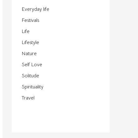
Everyday life
Festivals
Life
Lifestyle
Nature
Self Love
Solitude
Spirituality
Travel