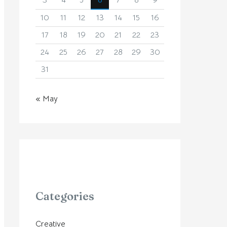
3
4
5
6
7
8
9
10
11
12
13
14
15
16
17
18
19
20
21
22
23
24
25
26
27
28
29
30
31
« May
Categories
Creative